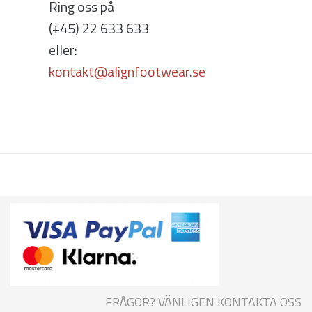
Ring oss på
(+45) 22 633 633
eller:
kontakt@alignfootwear.se
FRÅGOR? VÄNLIGEN KONTAKTA OSS