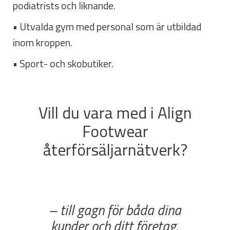
podiatrists och liknande.
• Utvalda gym med personal som är utbildad
inom kroppen.
• Sport- och skobutiker.
Vill du vara med i Align
Footwear
återförsäljarnätverk?
– till gagn för båda dina
kunder och ditt företag.