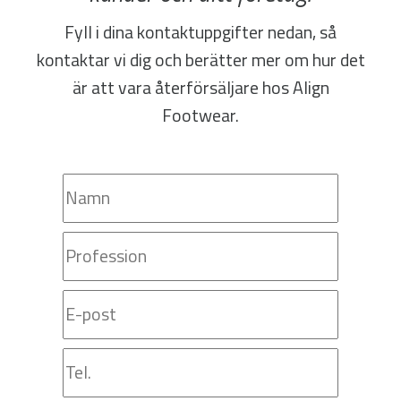
Fyll i dina kontaktuppgifter nedan, så
kontaktar vi dig och berätter mer om hur det
är att vara återförsäljare hos Align
Footwear.