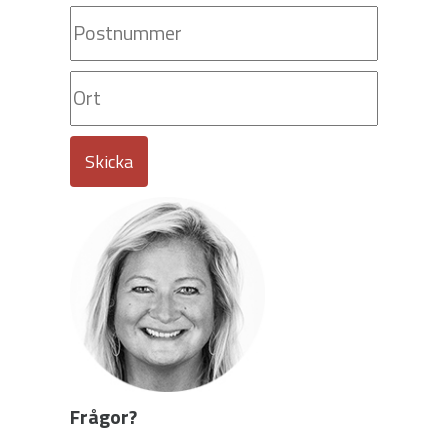
Frågor?