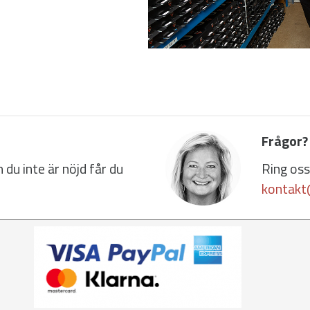
Frågor?
du inte är nöjd får du
Ring oss
kontakt