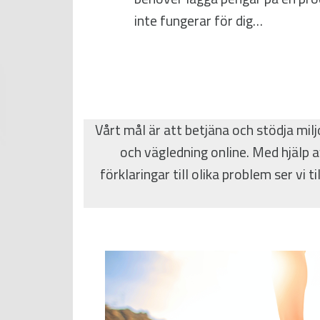
inte fungerar för dig…
Vårt mål är att betjäna och stödja mil
och vägledning online. Med hjälp a
förklaringar till olika problem ser vi