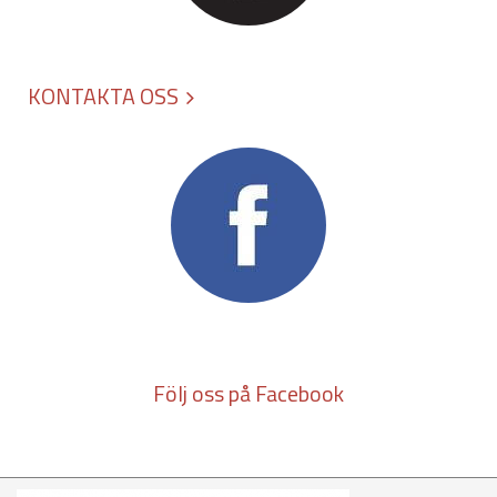
KONTAKTA OSS
Följ oss på Facebook