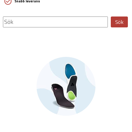
Snabb leverans
Sök