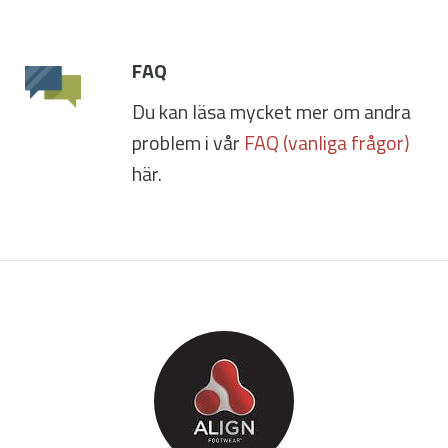
FAQ
Du kan läsa mycket mer om andra
problem i vår
FAQ (vanliga frågor)
här.