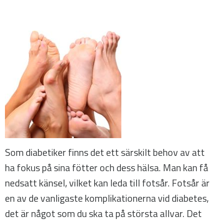
Som diabetiker finns det ett särskilt behov av att
ha fokus på sina fötter och dess hälsa. Man kan få
nedsatt känsel, vilket kan leda till fotsår. Fotsår är
en av de vanligaste komplikationerna vid diabetes,
det är något som du ska ta på största allvar. Det