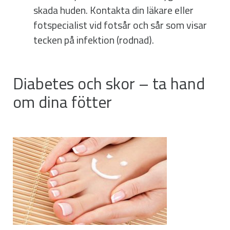
skada huden. Kontakta din läkare eller
fotspecialist vid fotsår och sår som visar
tecken på infektion (rodnad).
Diabetes och skor – ta hand
om dina fötter