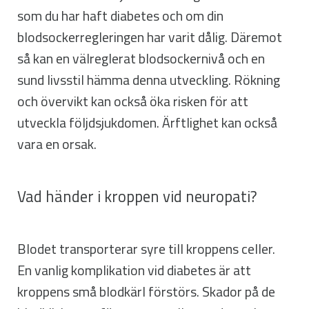
som du har haft diabetes och om din
blodsockerregleringen har varit dålig. Däremot
så kan en välreglerat blodsockernivå och en
sund livsstil hämma denna utveckling. Rökning
och övervikt kan också öka risken för att
utveckla följdsjukdomen. Ärftlighet kan också
vara en orsak.
Vad händer i kroppen vid neuropati?
Blodet transporterar syre till kroppens celler.
En vanlig komplikation vid diabetes är att
kroppens små blodkärl förstörs. Skador på de