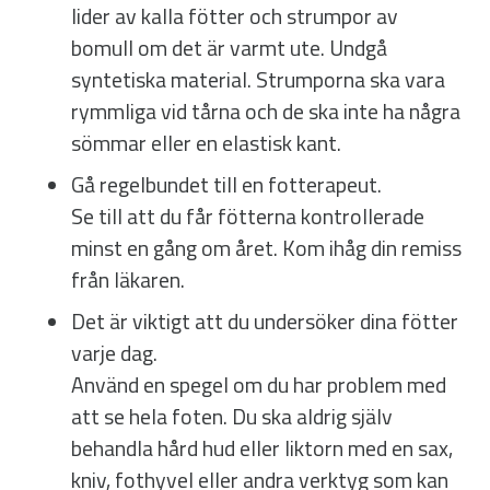
lider av kalla fötter och strumpor av
bomull om det är varmt ute. Undgå
syntetiska material. Strumporna ska vara
rymmliga vid tårna och de ska inte ha några
sömmar eller en elastisk kant.
Gå regelbundet till en fotterapeut.
Se till att du får fötterna kontrollerade
minst en gång om året. Kom ihåg din remiss
från läkaren.
Det är viktigt att du undersöker dina fötter
varje dag.
Använd en spegel om du har problem med
att se hela foten. Du ska aldrig själv
behandla hård hud eller liktorn med en sax,
kniv, fothyvel eller andra verktyg som kan