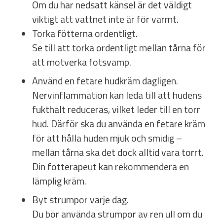
Om du har nedsatt känsel är det väldigt
viktigt att vattnet inte är för varmt.
Torka fötterna ordentligt.
Se till att torka ordentligt mellan tårna för
att motverka fotsvamp.
Använd en fetare hudkräm dagligen.
Nervinflammation kan leda till att hudens
fukthalt reduceras, vilket leder till en torr
hud. Därför ska du använda en fetare kräm
för att hålla huden mjuk och smidig –
mellan tårna ska det dock alltid vara torrt.
Din fotterapeut kan rekommendera en
lämplig kräm.
Byt strumpor varje dag.
Du bör använda strumpor av ren ull om du