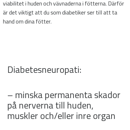
viabilitet i huden och vävnaderna i fötterna. Därför
är det viktigt att du som diabetiker ser till att ta
hand om dina fötter.
Diabetesneuropati:
– minska permanenta skador
på nerverna till huden,
muskler och/eller inre organ