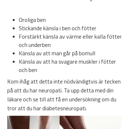
Oroliga ben
Stickande känsla i ben och fötter
Forstärkt känsla av värme eller kalla fötter
och underben
Känsla av att man går på bomull
Känsla av att ha svagare muskler i fötter
och ben
Kom ihåg att detta inte nödvändigtvis är tecken
på att du har neuropati. Ta upp detta med din
läkare och se till att få en undersökning om du
tror att du har diabetesneuropati.