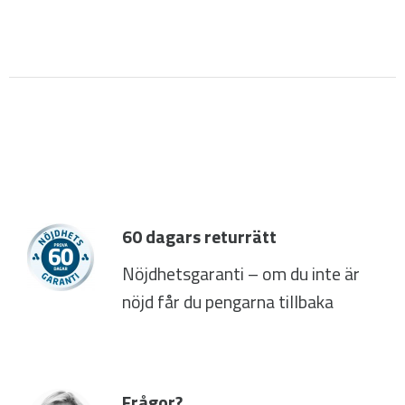
60 dagars returrätt
Nöjdhetsgaranti – om du inte är
nöjd får du pengarna tillbaka
Frågor?