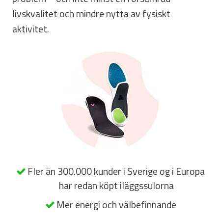
livskvalitet och mindre nytta av fysiskt
aktivitet.
Fler än 300.000 kunder i Sverige og i Europa
har redan köpt iläggssulorna
Mer energi och välbefinnande