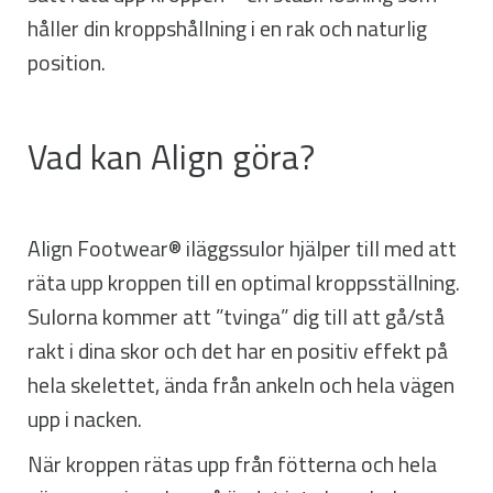
håller din kroppshållning i en rak och naturlig
position.
Vad kan Align göra?
Align Footwear® iläggssulor hjälper till med att
räta upp kroppen till en optimal kroppsställning.
Sulorna kommer att ”tvinga” dig till att gå/stå
rakt i dina skor och det har en positiv effekt på
hela skelettet, ända från ankeln och hela vägen
upp i nacken.
När kroppen rätas upp från fötterna och hela