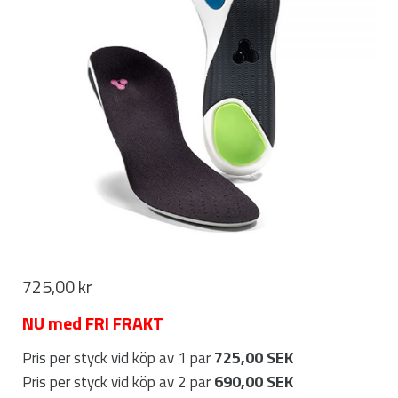
725,00
kr
NU med FRI FRAKT
725,00 SEK
Pris per styck vid köp av 1 par
690,00 SEK
Pris per styck vid köp av 2 par