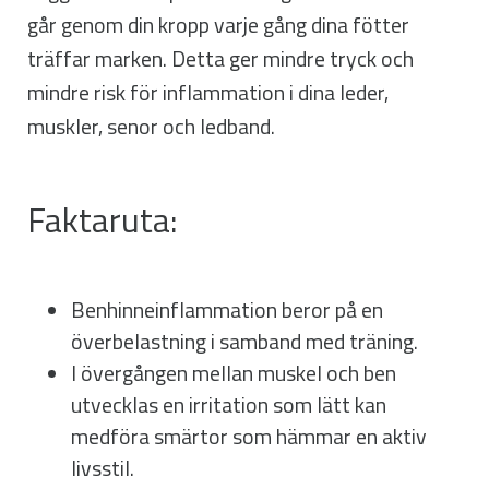
går genom din kropp varje gång dina fötter
träffar marken. Detta ger mindre tryck och
mindre risk för inflammation i dina leder,
muskler, senor och ledband.
Faktaruta:
Benhinneinflammation beror på en
överbelastning i samband med träning.
I övergången mellan muskel och ben
utvecklas en irritation som lätt kan
medföra smärtor som hämmar en aktiv
livsstil.