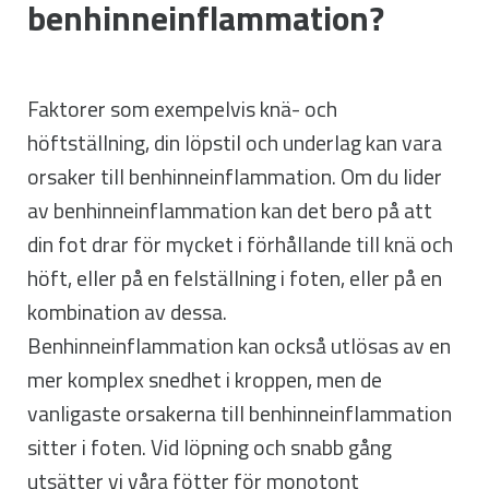
benhinneinflammation?
Faktorer som exempelvis knä- och
höftställning, din löpstil och underlag kan vara
orsaker till benhinneinflammation. Om du lider
av benhinneinflammation kan det bero på att
din fot drar för mycket i förhållande till knä och
höft, eller på en felställning i foten, eller på en
kombination av dessa.
Benhinneinflammation kan också utlösas av en
mer komplex snedhet i kroppen, men de
vanligaste orsakerna till benhinneinflammation
sitter i foten. Vid löpning och snabb gång
utsätter vi våra fötter för monotont