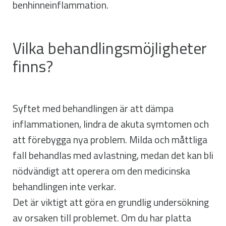
benhinneinflammation.
Vilka behandlingsmöjligheter
finns?
Syftet med behandlingen är att dämpa
inflammationen, lindra de akuta symtomen och
att förebygga nya problem. Milda och måttliga
fall behandlas med avlastning, medan det kan bli
nödvändigt att operera om den medicinska
behandlingen inte verkar.
Det är viktigt att göra en grundlig undersökning
av orsaken till problemet. Om du har platta