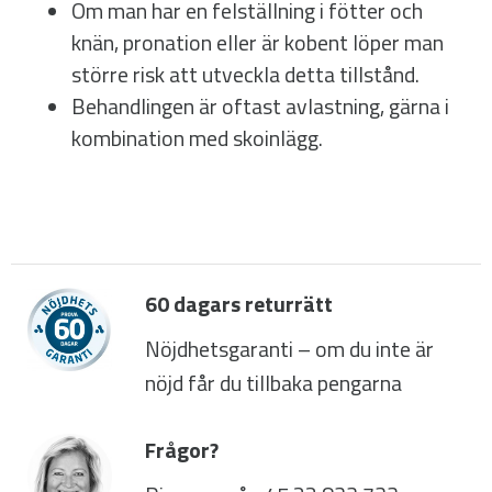
Om man har en felställning i fötter och
knän, pronation eller är kobent löper man
större risk att utveckla detta tillstånd.
Behandlingen är oftast avlastning, gärna i
kombination med skoinlägg.
60 dagars returrätt
Nöjdhetsgaranti – om du inte är
nöjd får du tillbaka pengarna
Frågor?