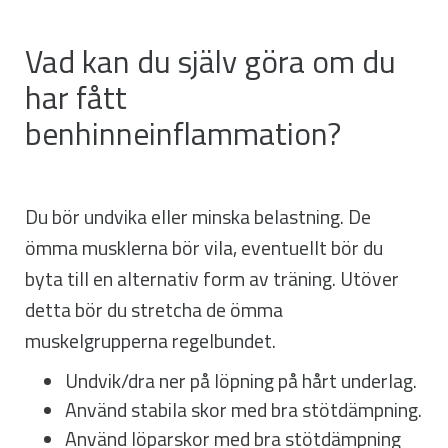
Vad kan du själv göra om du
har fått
benhinneinflammation?
Du bör undvika eller minska belastning. De
ömma musklerna bör vila, eventuellt bör du
byta till en alternativ form av träning. Utöver
detta bör du stretcha de ömma
muskelgrupperna regelbundet.
Undvik/dra ner på löpning på hårt underlag.
Använd stabila skor med bra stötdämpning.
Använd löparskor med bra stötdämpning