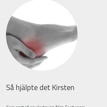
Så hjälpte det Kirsten