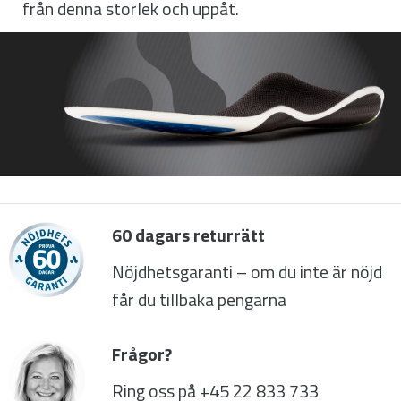
från denna storlek och uppåt.
60 dagars returrätt
Nöjdhetsgaranti – om du inte är nöjd
får du tillbaka pengarna
Frågor?
Ring oss på +45 22 833 733